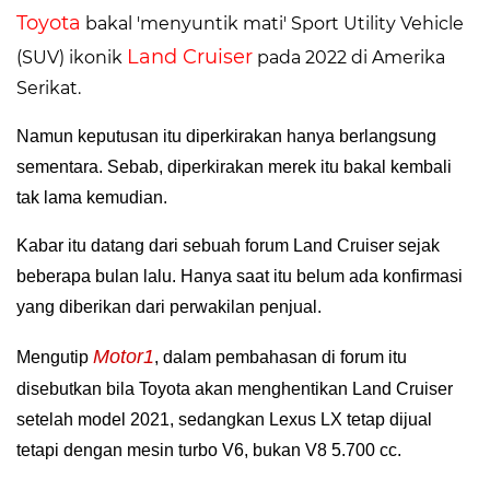
Toyota
bakal 'menyuntik mati' Sport Utility Vehicle
Land Cruiser
(SUV) ikonik
pada 2022 di Amerika
Serikat.
Namun keputusan itu diperkirakan hanya berlangsung
sementara. Sebab, diperkirakan merek itu bakal kembali
tak lama kemudian.
Kabar itu datang dari sebuah forum Land Cruiser sejak
beberapa bulan lalu. Hanya saat itu belum ada konfirmasi
yang diberikan dari perwakilan penjual.
Motor1
Mengutip
, dalam pembahasan di forum itu
disebutkan bila Toyota akan menghentikan Land Cruiser
setelah model 2021, sedangkan Lexus LX tetap dijual
tetapi dengan mesin turbo V6, bukan V8 5.700 cc.