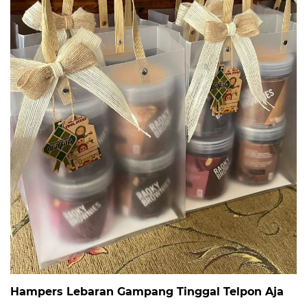
Hampers Lebaran Gampang Tinggal Telpon Aja