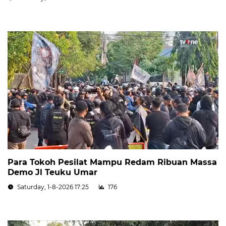
Para Tokoh Pesilat Mampu Redam Ribuan Massa
Demo Jl Teuku Umar
Saturday, 1-8-2026 17:25
176