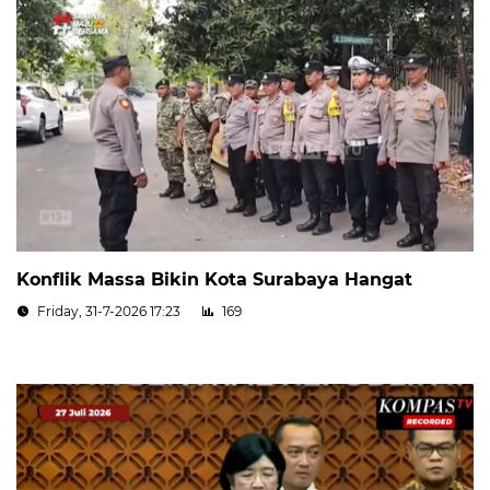
Konflik Massa Bikin Kota Surabaya Hangat
Friday, 31-7-2026 17:23
169