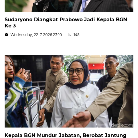
Sudaryono Diangkat Prabowo Jadi Kepala BGN
Ke 3
Wednesday, 22-7-2026 23:10
145
Kepala BGN Mundur Jabatan, Berobat Jantung