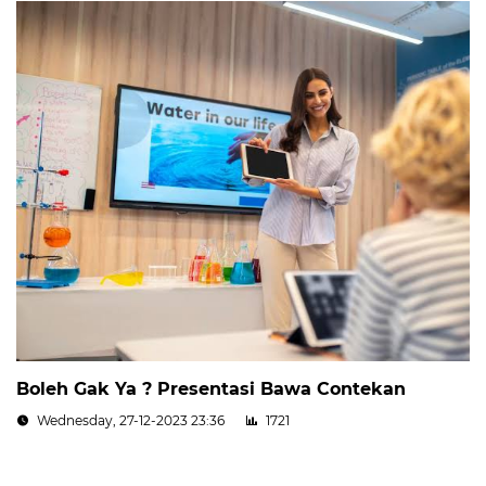
Boleh Gak Ya ? Presentasi Bawa Contekan
Wednesday, 27-12-2023 23:36
1721