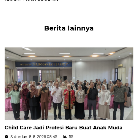
Berita lainnya
Child Care Jadi Profesi Baru Buat Anak Muda
Saturday, 8-8-2026 08:45
55