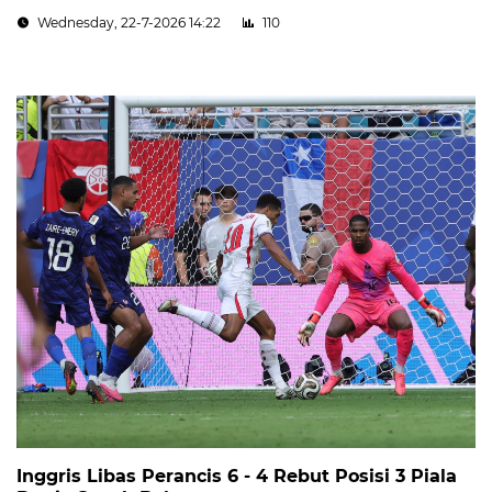
Wednesday, 22-7-2026 14:22
110
Inggris Libas Perancis 6 - 4 Rebut Posisi 3 Piala