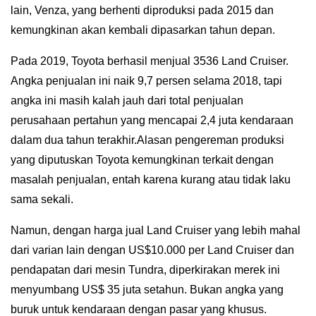
lain, Venza, yang berhenti diproduksi pada 2015 dan
kemungkinan akan kembali dipasarkan tahun depan.
Pada 2019, Toyota berhasil menjual 3536 Land Cruiser.
Angka penjualan ini naik 9,7 persen selama 2018, tapi
angka ini masih kalah jauh dari total penjualan
perusahaan pertahun yang mencapai 2,4 juta kendaraan
dalam dua tahun terakhir.
Alasan pengereman produksi
yang diputuskan Toyota kemungkinan terkait dengan
masalah penjualan, entah karena kurang atau tidak laku
sama sekali.
Namun, dengan harga jual Land Cruiser yang lebih mahal
dari varian lain dengan US$10.000 per Land Cruiser dan
pendapatan dari mesin Tundra, diperkirakan merek ini
menyumbang US$ 35 juta setahun. Bukan angka yang
buruk untuk kendaraan dengan pasar yang khusus.