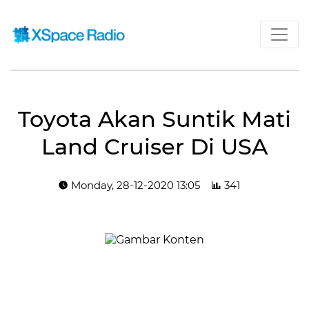
Toyota Akan Suntik Mati
Land Cruiser Di USA
Monday, 28-12-2020 13:05
341