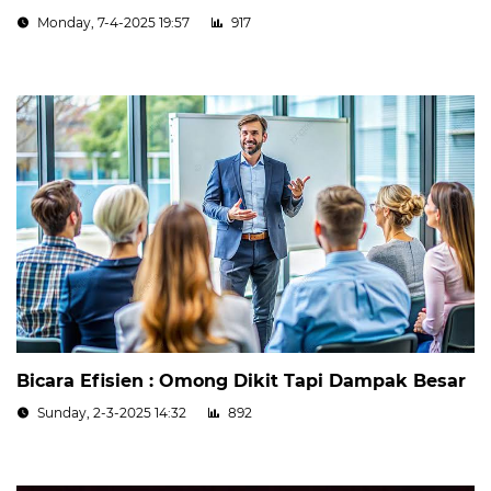
Monday, 7-4-2025 19:57
917
Bicara Efisien : Omong Dikit Tapi Dampak Besar
Sunday, 2-3-2025 14:32
892