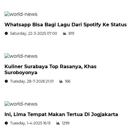
Whatsapp Bisa Bagi Lagu Dari Spotify Ke Status
Saturday, 22-3-2025 07:00
819
Kuliner Surabaya Top Rasanya, Khas
Suroboyonya
Tuesday, 28-7-2026 21:01
166
Ini, Lima Tempat Makan Tertua Di Jogjakarta
Tuesday, 1-4-2025 16:13
1299