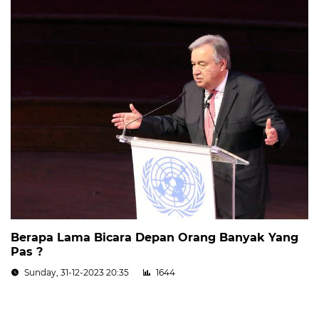
Berapa Lama Bicara Depan Orang Banyak Yang
Pas ?
Sunday, 31-12-2023 20:35
1644