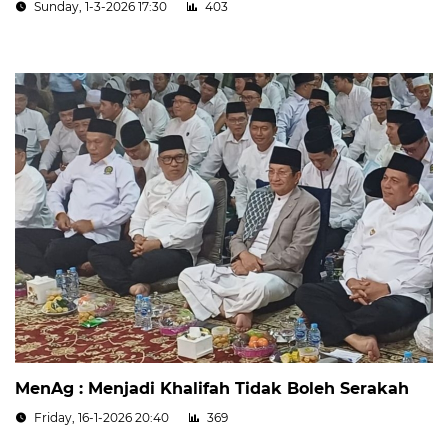
Sunday, 1-3-2026 17:30
403
MenAg : Menjadi Khalifah Tidak Boleh Serakah
Friday, 16-1-2026 20:40
369