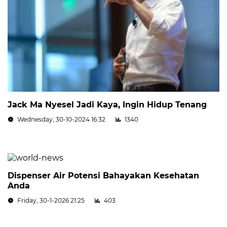
Jack Ma Nyesel Jadi Kaya, Ingin Hidup Tenang
Wednesday, 30-10-2024 16:32
1340
Dispenser Air Potensi Bahayakan Kesehatan
Anda
Friday, 30-1-2026 21:25
403