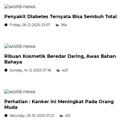
Penyakit Diabetes Ternyata Bisa Sembuh Total
Friday, 26-12-2025 23:07
564
Ribuan Kosmetik Beredar Daring, Awas Bahan
Bahaya
Sunday, 14-12-2025 07:18
425
Perhatian : Kanker Ini Meningkat Pada Orang
Muda
Saturday, 25-10-2025 07:21
415