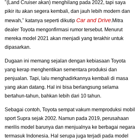
"(Land Cruiser akan) menghilang pada 2022, tapi saya
pikir itu akan segera kembali, dan jauh lebih modern dan
Car and Drive
mewah," katanya seperti dikutip
.
Mitra
dealer Toyota mengonfirmasi rumor tersebut. Menurut
mereka model 2021 akan menjadi yang terakhir untuk
dipasarkan.
Dugaan ini memang sejalan dengan kebiasaan Toyota
yang kerap menghentikan sementara produksi dan
penjualan. Tapi, lalu menghadirkannya kembali di masa
yang akan datang. Hal ini bisa berlangsung selama
bertahun-tahun, bahkan lebih dari 10 tahun.
Sebagai contoh, Toyota sempat vakum memproduksi mobil
sport Supra sejak 2002. Namun pada 2019, perusahaan
merilis model barunya dan menjualnya ke berbagai negara
termasuk Indonesia. Hal serupa juga terjadi pada model