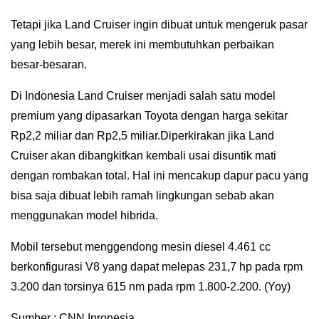
Tetapi jika Land Cruiser ingin dibuat untuk mengeruk pasar
yang lebih besar, merek ini membutuhkan perbaikan
besar-besaran.
Di Indonesia Land Cruiser menjadi salah satu model
premium yang dipasarkan Toyota dengan harga sekitar
Rp2,2 miliar dan Rp2,5 miliar.
Diperkirakan jika Land
Cruiser akan dibangkitkan kembali usai disuntik mati
dengan rombakan total. Hal ini mencakup dapur pacu yang
bisa saja dibuat lebih ramah lingkungan sebab akan
menggunakan model hibrida.
Mobil tersebut menggendong mesin diesel 4.461 cc
berkonfigurasi V8 yang dapat melepas 231,7 hp pada rpm
3.200 dan torsinya 615 nm pada rpm 1.800-2.200. (Yoy)
Sumber : CNN Inronesia