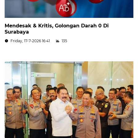
Mendesak & Kritis, Golongan Darah 0 Di
Surabaya
Friday, 17-7-2026 16:41
135