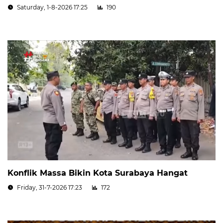
Saturday, 1-8-2026 17:25
190
Konflik Massa Bikin Kota Surabaya Hangat
Friday, 31-7-2026 17:23
172