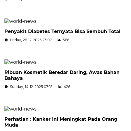
Penyakit Diabetes Ternyata Bisa Sembuh Total
Friday, 26-12-2025 23:07
566
Ribuan Kosmetik Beredar Daring, Awas Bahan
Bahaya
Sunday, 14-12-2025 07:18
426
Perhatian : Kanker Ini Meningkat Pada Orang
Muda