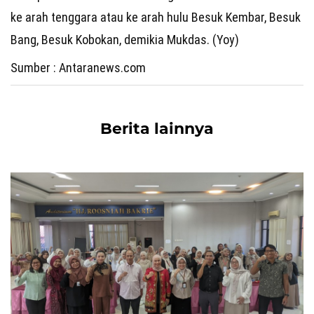
ke arah tenggara atau ke arah hulu Besuk Kembar, Besuk
Bang, Besuk Kobokan, demikia Mukdas. (Yoy)
Sumber : Antaranews.com
Berita lainnya