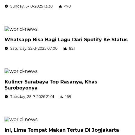
Sunday, 5-10-2025 13:30
470
Whatsapp Bisa Bagi Lagu Dari Spotify Ke Status
Saturday, 22-3-2025 07:00
821
Kuliner Surabaya Top Rasanya, Khas
Suroboyonya
Tuesday, 28-7-2026 21:01
168
Ini, Lima Tempat Makan Tertua Di Jogjakarta