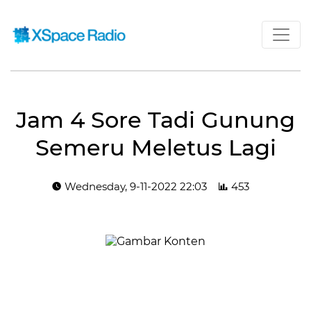
Jam 4 Sore Tadi Gunung
Semeru Meletus Lagi
Wednesday, 9-11-2022 22:03
453