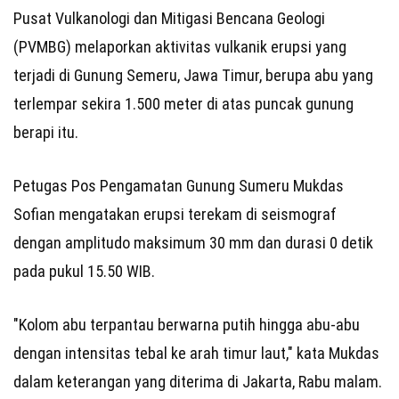
Pusat Vulkanologi dan Mitigasi Bencana Geologi
(PVMBG) melaporkan aktivitas vulkanik erupsi yang
terjadi di Gunung Semeru, Jawa Timur, berupa abu yang
terlempar sekira 1.500 meter di atas puncak gunung
berapi itu.
Petugas Pos Pengamatan Gunung Sumeru Mukdas
Sofian mengatakan erupsi terekam di seismograf
dengan amplitudo maksimum 30 mm dan durasi 0 detik
pada pukul 15.50 WIB.
"Kolom abu terpantau berwarna putih hingga abu-abu
dengan intensitas tebal ke arah timur laut," kata Mukdas
dalam keterangan yang diterima di Jakarta, Rabu malam.