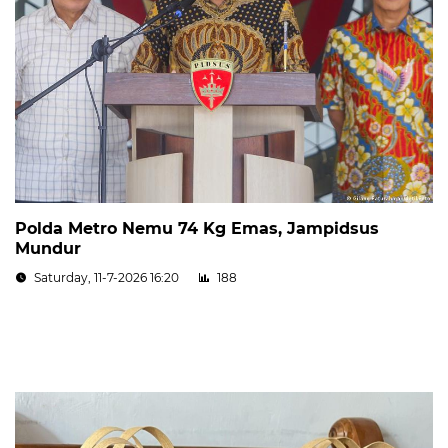
Polda Metro Nemu 74 Kg Emas, Jampidsus
Mundur
Saturday, 11-7-2026 16:20
188