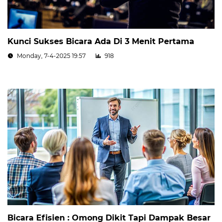
Kunci Sukses Bicara Ada Di 3 Menit Pertama
Monday, 7-4-2025 19:57
918
Bicara Efisien : Omong Dikit Tapi Dampak Besar