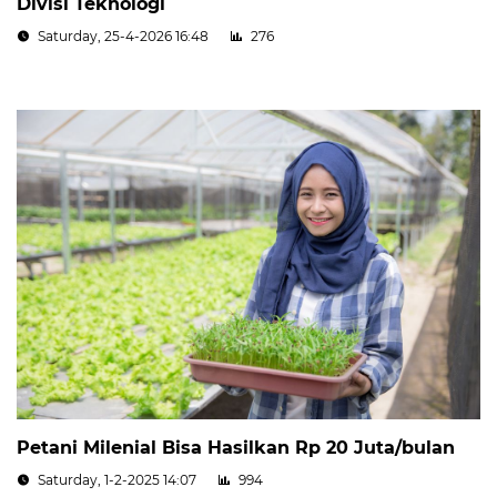
Divisi Teknologi
Saturday, 25-4-2026 16:48
276
Petani Milenial Bisa Hasilkan Rp 20 Juta/bulan
Saturday, 1-2-2025 14:07
994