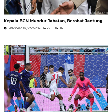
Kepala BGN Mundur Jabatan, Berobat Jantung
Wednesday, 22-7-2026 14:22
112