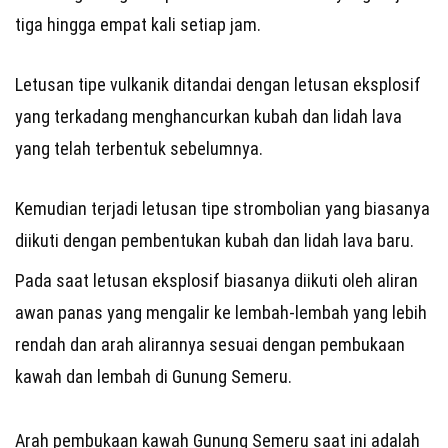
tiga hingga empat kali setiap jam.
Letusan tipe vulkanik ditandai dengan letusan eksplosif
yang terkadang menghancurkan kubah dan lidah lava
yang telah terbentuk sebelumnya.
Kemudian terjadi letusan tipe strombolian yang biasanya
diikuti dengan pembentukan kubah dan lidah lava baru.
Pada saat letusan eksplosif biasanya diikuti oleh aliran
awan panas yang mengalir ke lembah-lembah yang lebih
rendah dan arah alirannya sesuai dengan pembukaan
kawah dan lembah di Gunung Semeru.
Arah pembukaan kawah Gunung Semeru saat ini adalah