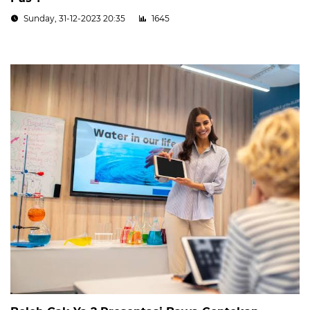
Sunday, 31-12-2023 20:35
1645