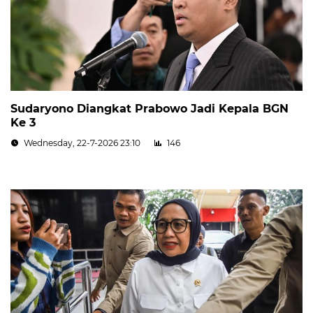
Sudaryono Diangkat Prabowo Jadi Kepala BGN
Ke 3
Wednesday, 22-7-2026 23:10
146