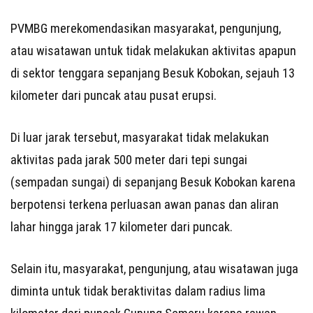
PVMBG merekomendasikan masyarakat, pengunjung,
atau wisatawan untuk tidak melakukan aktivitas apapun
di sektor tenggara sepanjang Besuk Kobokan, sejauh 13
kilometer dari puncak atau pusat erupsi.
Di luar jarak tersebut, masyarakat tidak melakukan
aktivitas pada jarak 500 meter dari tepi sungai
(sempadan sungai) di sepanjang Besuk Kobokan karena
berpotensi terkena perluasan awan panas dan aliran
lahar hingga jarak 17 kilometer dari puncak.
Selain itu, masyarakat, pengunjung, atau wisatawan juga
diminta untuk tidak beraktivitas dalam radius lima