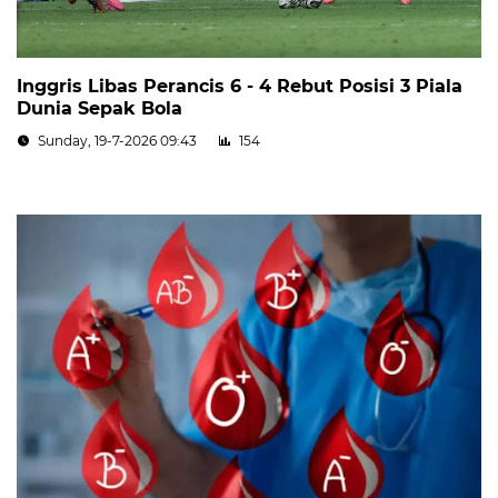
Inggris Libas Perancis 6 - 4 Rebut Posisi 3 Piala
Dunia Sepak Bola
Sunday, 19-7-2026 09:43
154