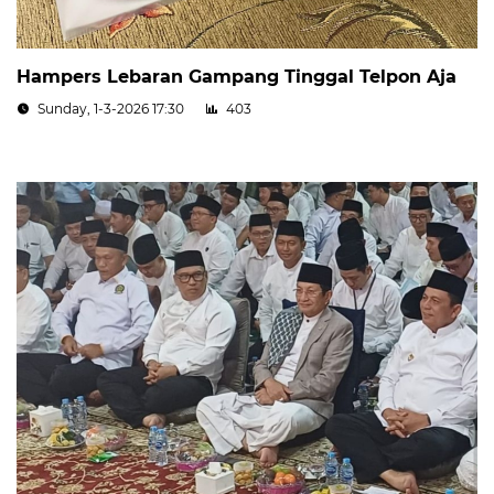
Hampers Lebaran Gampang Tinggal Telpon Aja
Sunday, 1-3-2026 17:30
403