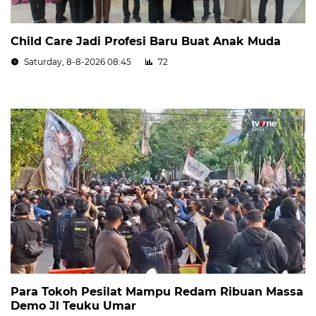
Child Care Jadi Profesi Baru Buat Anak Muda
Saturday, 8-8-2026 08:45
72
Para Tokoh Pesilat Mampu Redam Ribuan Massa
Demo Jl Teuku Umar