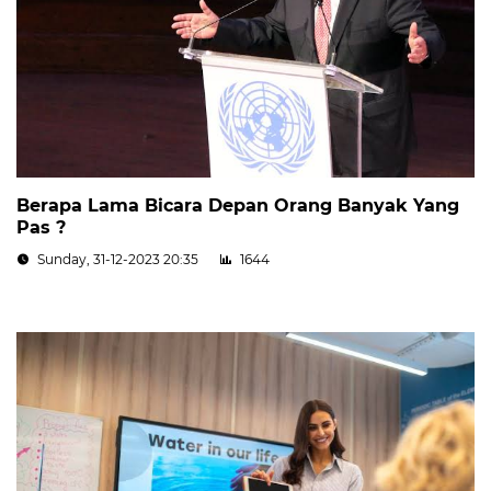
Berapa Lama Bicara Depan Orang Banyak Yang
Pas ?
Sunday, 31-12-2023 20:35
1644