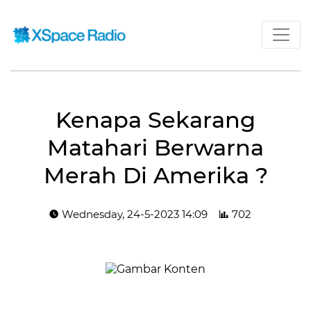
Kenapa Sekarang
Matahari Berwarna
Merah Di Amerika ?
Wednesday, 24-5-2023 14:09
702