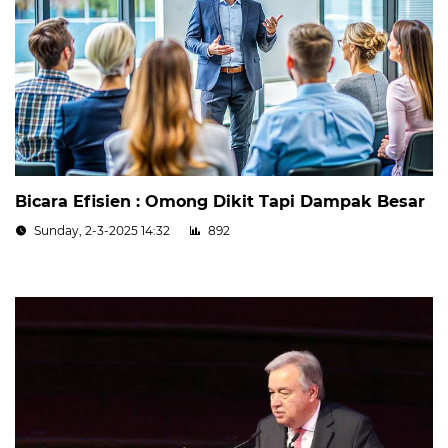
Bicara Efisien : Omong Dikit Tapi Dampak Besar
Sunday, 2-3-2025 14:32
892