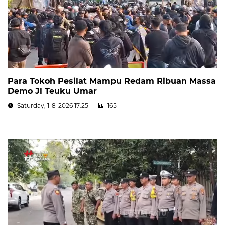
Para Tokoh Pesilat Mampu Redam Ribuan Massa
Demo Jl Teuku Umar
Saturday, 1-8-2026 17:25
165