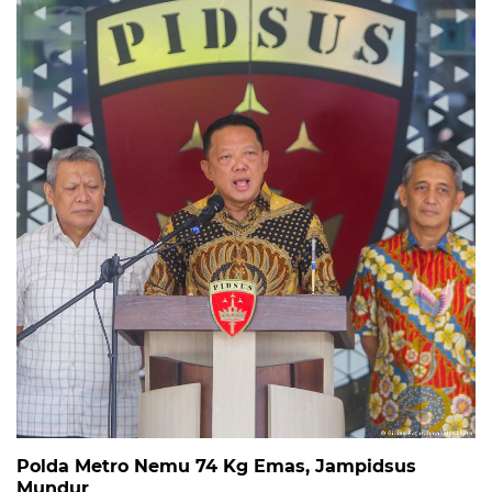
Polda Metro Nemu 74 Kg Emas, Jampidsus
Mundur