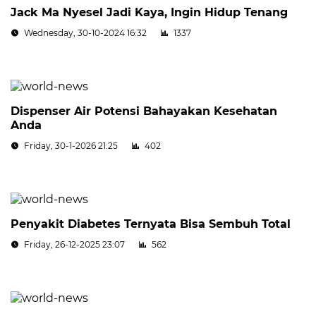
Jack Ma Nyesel Jadi Kaya, Ingin Hidup Tenang
Wednesday, 30-10-2024 16:32
1337
Dispenser Air Potensi Bahayakan Kesehatan
Anda
Friday, 30-1-2026 21:25
402
Penyakit Diabetes Ternyata Bisa Sembuh Total
Friday, 26-12-2025 23:07
562