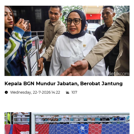
Kepala BGN Mundur Jabatan, Berobat Jantung
Wednesday, 22-7-2026 14:22
107