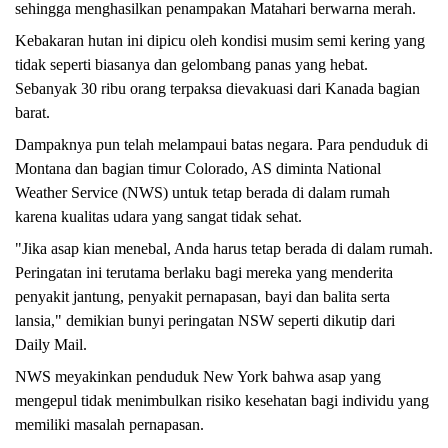
sehingga menghasilkan penampakan Matahari berwarna merah.
Kebakaran hutan ini dipicu oleh kondisi musim semi kering yang
tidak seperti biasanya dan gelombang panas yang hebat.
Sebanyak 30 ribu orang terpaksa dievakuasi dari Kanada bagian
barat.
Dampaknya pun telah melampaui batas negara. Para penduduk di
Montana dan bagian timur Colorado, AS diminta National
Weather Service (NWS) untuk tetap berada di dalam rumah
karena kualitas udara yang sangat tidak sehat.
"Jika asap kian menebal, Anda harus tetap berada di dalam rumah.
Peringatan ini terutama berlaku bagi mereka yang menderita
penyakit jantung, penyakit pernapasan, bayi dan balita serta
lansia," demikian bunyi peringatan NSW seperti dikutip dari
Daily Mail.
NWS meyakinkan penduduk New York bahwa asap yang
mengepul tidak menimbulkan risiko kesehatan bagi individu yang
memiliki masalah pernapasan.