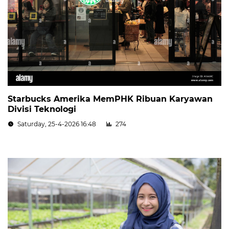
Starbucks Amerika MemPHK Ribuan Karyawan
Divisi Teknologi
Saturday, 25-4-2026 16:48
274