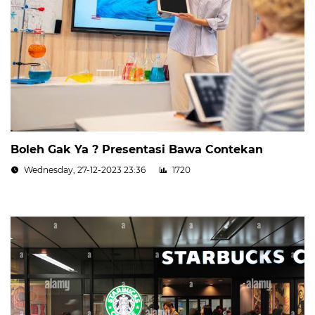
Boleh Gak Ya ? Presentasi Bawa Contekan
Wednesday, 27-12-2023 23:36
1720