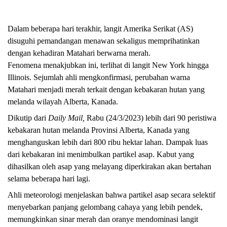
Dalam beberapa hari terakhir, langit Amerika Serikat (AS)
disuguhi pemandangan menawan sekaligus memprihatinkan
dengan kehadiran Matahari berwarna merah.
Fenomena menakjubkan ini, terlihat di langit New York hingga
Illinois. Sejumlah ahli mengkonfirmasi, perubahan warna
Matahari menjadi merah terkait dengan kebakaran hutan yang
melanda wilayah Alberta, Kanada.
Dikutip dari
Daily Mail,
Rabu (24/3/2023) lebih dari 90 peristiwa
kebakaran hutan melanda Provinsi Alberta, Kanada yang
menghanguskan lebih dari 800 ribu hektar lahan. Dampak luas
dari kebakaran ini menimbulkan partikel asap. Kabut yang
dihasilkan oleh asap yang melayang diperkirakan akan bertahan
selama beberapa hari lagi.
Ahli meteorologi menjelaskan bahwa partikel asap secara selektif
menyebarkan panjang gelombang cahaya yang lebih pendek,
memungkinkan sinar merah dan oranye mendominasi langit