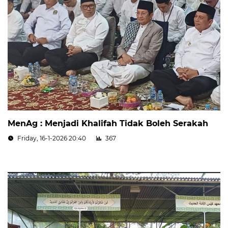
MenAg : Menjadi Khalifah Tidak Boleh Serakah
Friday, 16-1-2026 20:40
367