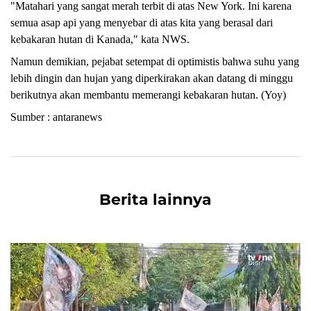
"Matahari yang sangat merah terbit di atas New York. Ini karena
semua asap api yang menyebar di atas kita yang berasal dari
kebakaran hutan di Kanada," kata NWS.
Namun demikian, pejabat setempat di optimistis bahwa suhu yang
lebih dingin dan hujan yang diperkirakan akan datang di minggu
berikutnya akan membantu memerangi kebakaran hutan. (Yoy)
Sumber : antaranews
Berita lainnya