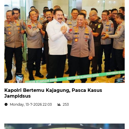
Kapolri Bertemu Kajagung, Pasca Kasus
Jampidsus
Monday, 13-7-2026 22:03
253