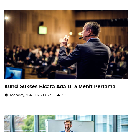
Kunci Sukses Bicara Ada Di 3 Menit Pertama
Monday, 7-4-2025 19:57
915