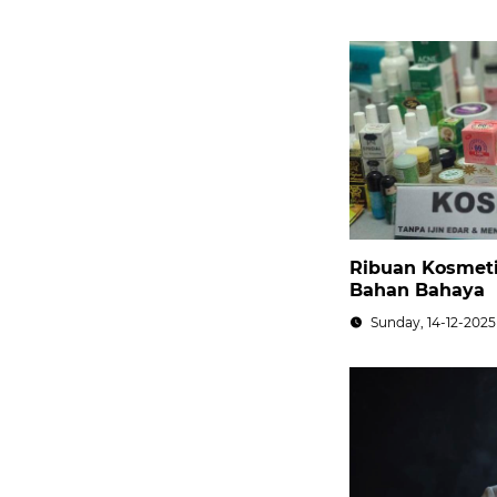
Ribuan Kosmeti
Bahan Bahaya
Sunday, 14-12-2025