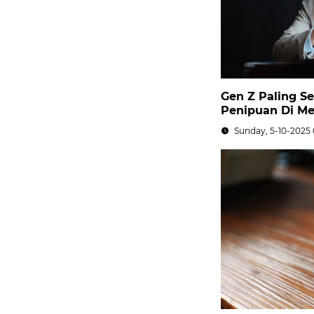
Gen Z Paling Se
Penipuan Di M
Sunday, 5-10-2025 