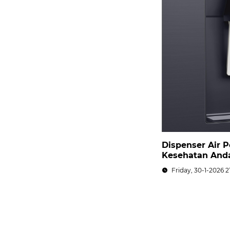
Dispenser Air 
Kesehatan And
Friday, 30-1-2026 2